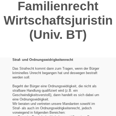
Familienrecht
Wirtschaftsjuristin
(Univ. BT)
Straf- und Ordnungswidrigkeitenrecht
Das Strafrecht kommt dann zum Tragen, wenn der Bürger
kriminelles Unrecht begangen hat und deswegen bestraft
werden soll.
Begeht der Bürger eine Ordnungswidrigkeit, die nicht als
strafbare Handlung qualifiziert wird (z.B. ein
Geschwindigkeitsverstoß), dann handelt es sich dabei um
eine Ordnungswidrigkeit.
Wir beraten und vertreten unsere Mandanten sowohl im
Straf- als auch im Ordnungswidrigkeitenrecht, jedoch
vorwiegend in folgenden Bereichen: