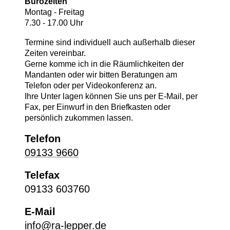
Bürozeiten
Montag - Freitag
7.30 - 17.00 Uhr
Termine sind individuell auch außerhalb dieser
Zeiten vereinbar.
Gerne komme ich in die Räumlichkeiten der
Mandanten oder wir bitten Beratungen am
Telefon oder per Videokonferenz an.
Ihre Unter lagen können Sie uns per E-Mail, per
Fax, per Einwurf in den Briefkasten oder
persönlich zukommen lassen.
Telefon
09133 9660
Telefax
09133 603760
E-Mail
info@ra-lepper.de