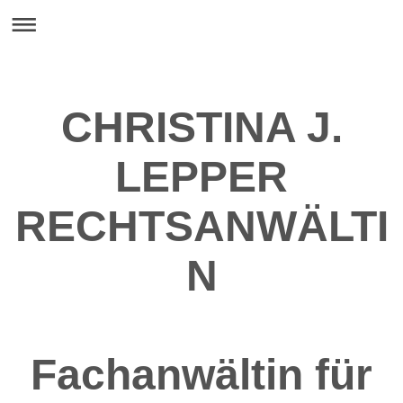
CHRISTINA J.
LEPPER
RECHTSANWÄLTI
N
Fachanwältin für