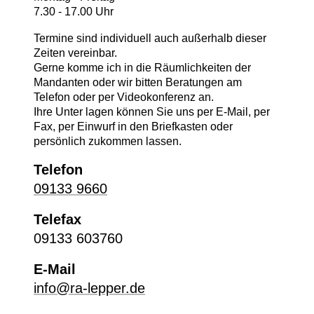
7.30 - 17.00 Uhr
Termine sind individuell auch außerhalb dieser
Zeiten vereinbar.
Gerne komme ich in die Räumlichkeiten der
Mandanten oder wir bitten Beratungen am
Telefon oder per Videokonferenz an.
Ihre Unter lagen können Sie uns per E-Mail, per
Fax, per Einwurf in den Briefkasten oder
persönlich zukommen lassen.
Telefon
09133 9660
Telefax
09133 603760
E-Mail
info@ra-lepper.de