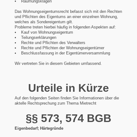
• Räumungsklagen
Das Wohnungseigentumsrecht befasst sich mit den Rechten
und Pflichten des Eigentums an einer einzelnen Wohnung,
welches als Sondereigentum gilt.
Probleme treten hierbei häufig in folgenden Aspekten auf:
• Kauf von Wohnungseigentum
• Teilungserklärungen
• Rechte und Pflichten des Verwalters
• Rechte und Pflichten der Wohnungseigentümer
• Beschlussfassung in der Eigentümerversammlung
Wir vertreten Sie in diesem Gebieten umfassend.
Urteile in Kürze
Auf den folgenden Seiten finden Sie Informationen über die
aktelle Rechtsprechung zum Thema Mietrecht
§§ 573, 574 BGB
Eigenbedarf; Härtegründe