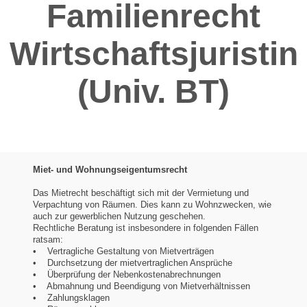
Familienrecht
Wirtschaftsjuristin
(Univ. BT)
Miet- und Wohnungseigentumsrecht
Das Mietrecht beschäftigt sich mit der Vermietung und
Verpachtung von Räumen. Dies kann zu Wohnzwecken, wie
auch zur gewerblichen Nutzung geschehen.
Rechtliche Beratung ist insbesondere in folgenden Fällen
ratsam:
• Vertragliche Gestaltung von Mietverträgen
• Durchsetzung der mietvertraglichen Ansprüche
• Überprüfung der Nebenkostenabrechnungen
• Abmahnung und Beendigung von Mietverhältnissen
• Zahlungsklagen