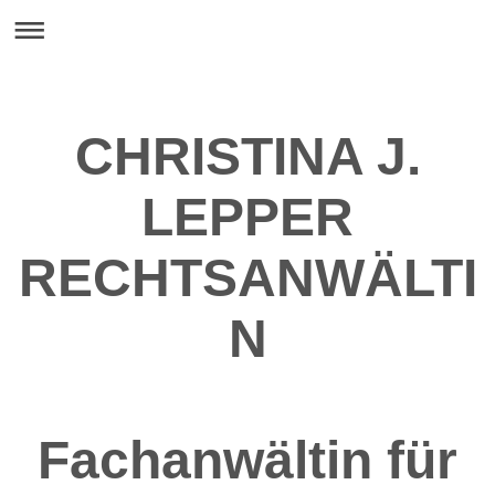
CHRISTINA J.
LEPPER
RECHTSANWÄLTI
N
Fachanwältin für